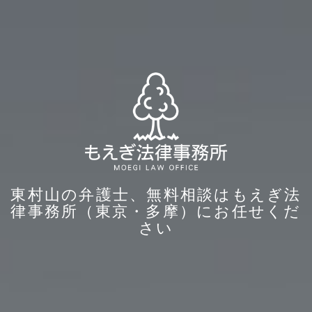
東村山の弁護士、無料相談はもえぎ法
律事務所（東京・多摩）にお任せくだ
さい