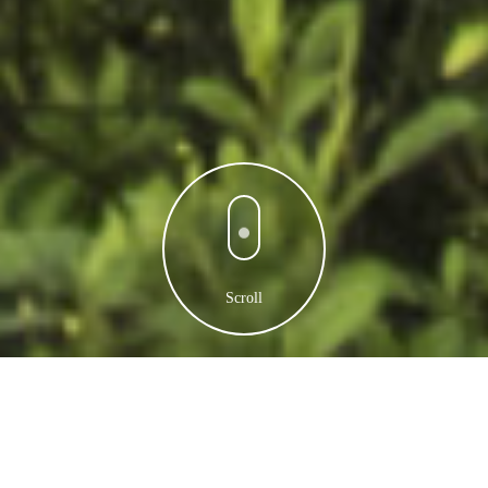
Scroll
もえぎ法律事務所総合案内は